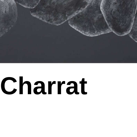
Charrat